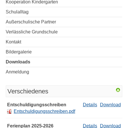
Kooperation Kindergarten
Schulalltag
Außerschulische Partner
Verlässliche Grundschule
Kontakt
Bildergalerie
Downloads
Anmeldung
Verschiedenes
Entschuldigungsschreiben
Details
Download
Entschuldigungsschreiben.pdf
Ferienplan 2025-2026
Details
Download