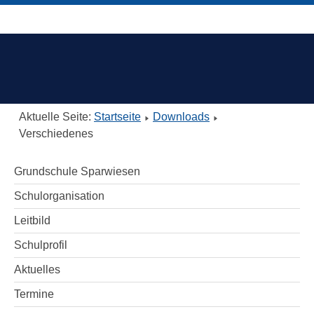
Aktuelle Seite:
Startseite
Downloads
Verschiedenes
Grundschule Sparwiesen
Schulorganisation
Leitbild
Schulprofil
Aktuelles
Termine